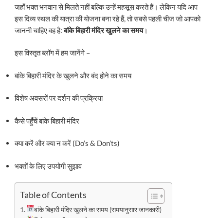
जहाँ भक्त भगवान से मिलते नहीं बल्कि उन्हें महसूस करते हैं। लेकिन यदि आप
इस दिव्य स्थल की यात्रा की योजना बना रहे हैं, तो सबसे पहली चीज जो आपको
जाननी चाहिए वह है:
बांके बिहारी मंदिर खुलने का समय
।
इस विस्तृत ब्लॉग में हम जानेंगे –
बांके बिहारी मंदिर के खुलने और बंद होने का समय
विशेष अवसरों पर दर्शन की प्रक्रिया
कैसे पहुँचें बांके बिहारी मंदिर
क्या करें और क्या न करें (Do’s & Don’ts)
भक्तों के लिए उपयोगी सुझाव
Table of Contents
बांके बिहारी मंदिर खुलने का समय (समयानुसार जानकारी)