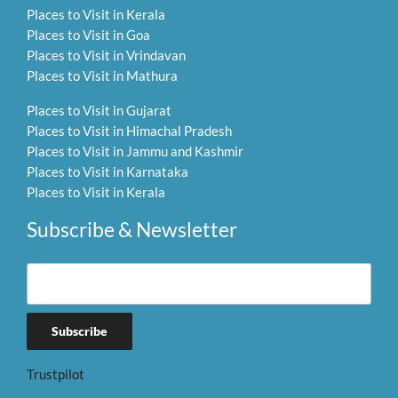
Places to Visit in Kerala
Places to Visit in Goa
Places to Visit in Vrindavan
Places to Visit in Mathura
Places to Visit in Gujarat
Places to Visit in Himachal Pradesh
Places to Visit in Jammu and Kashmir
Places to Visit in Karnataka
Places to Visit in Kerala
Subscribe & Newsletter
Trustpilot