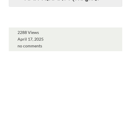
2288 Views
April 17, 2025
no comments