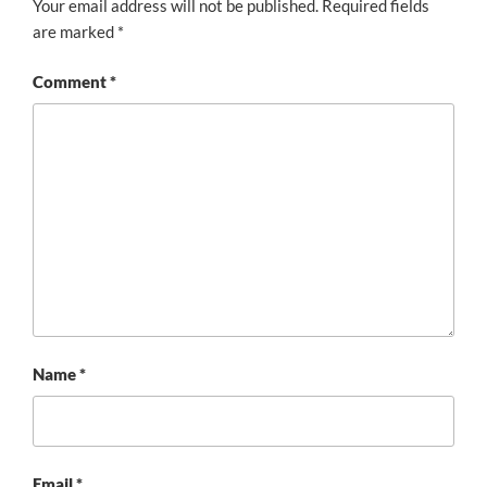
Your email address will not be published.
Required fields
are marked
*
Comment
*
Name
*
Email
*