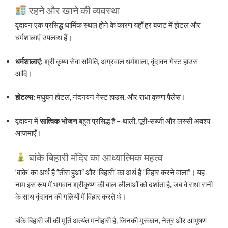
रहने और खाने की व्यवस्था
वृंदावन एक प्रसिद्ध धार्मिक स्थल होने के कारण यहाँ हर बजट में होटल और
धर्मशालाएं उपलब्ध हैं।
धर्मशालाएं:
श्री कृष्ण सेवा समिति, अग्रवाल धर्मशाला, वृंदावन गेस्ट हाउस
आदि।
होटल्स:
मधुबन होटल, नंदनवन गेस्ट हाउस, और राधा कृष्णा पैलेस।
वृंदावन में
सात्विक भोजन
बहुत प्रसिद्ध है – थाली, पूरी-सब्जी और लस्सी अवश्य
आज़माएँ।
बांके बिहारी मंदिर का आध्यात्मिक महत्व
‘बांके’ का अर्थ है “तीरा हुआ” और ‘बिहारी’ का अर्थ है “विहार करने वाला”। यह
नाम इस रूप में भगवान श्रीकृष्ण की बाल-लीलाओं को दर्शाता है, जब वे राधा रानी
के साथ वृंदावन की गलियों में विहार करते थे।
बांके बिहारी जी की मूर्ति अत्यंत मनोहारी है, जिनकी मुस्कान, नेत्र और आभूषण