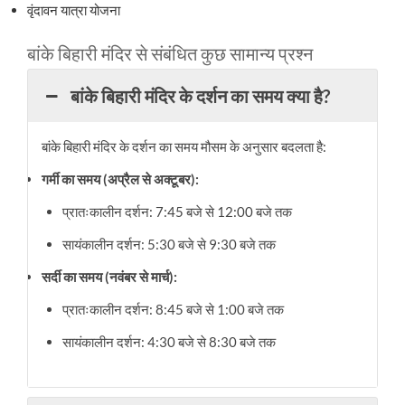
वृंदावन यात्रा योजना
बांके बिहारी मंदिर से संबंधित कुछ सामान्य प्रश्न
बांके बिहारी मंदिर के दर्शन का समय क्या है?
बांके बिहारी मंदिर के दर्शन का समय मौसम के अनुसार बदलता है:
गर्मी का समय (अप्रैल से अक्टूबर):
प्रातःकालीन दर्शन: 7:45 बजे से 12:00 बजे तक
सायंकालीन दर्शन: 5:30 बजे से 9:30 बजे तक
सर्दी का समय (नवंबर से मार्च):
प्रातःकालीन दर्शन: 8:45 बजे से 1:00 बजे तक
सायंकालीन दर्शन: 4:30 बजे से 8:30 बजे तक