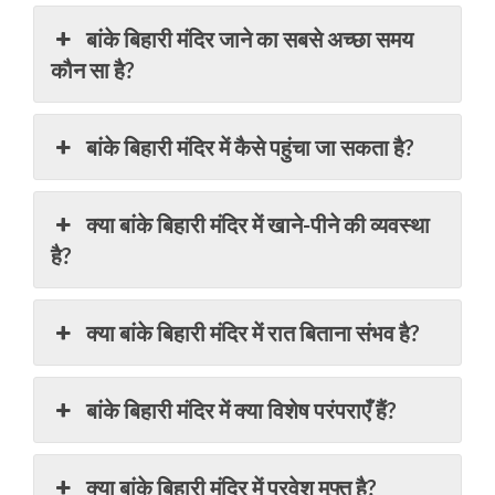
बांके बिहारी मंदिर जाने का सबसे अच्छा समय
कौन सा है?
बांके बिहारी मंदिर में कैसे पहुंचा जा सकता है?
क्या बांके बिहारी मंदिर में खाने-पीने की व्यवस्था
है?
क्या बांके बिहारी मंदिर में रात बिताना संभव है?
बांके बिहारी मंदिर में क्या विशेष परंपराएँ हैं?
क्या बांके बिहारी मंदिर में प्रवेश मुफ्त है?