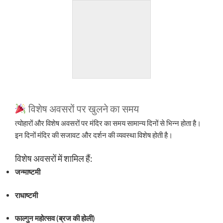
विशेष अवसरों पर खुलने का समय
त्योहारों और विशेष अवसरों पर मंदिर का समय सामान्य दिनों से भिन्न होता है।
इन दिनों मंदिर की सजावट और दर्शन की व्यवस्था विशेष होती है।
विशेष अवसरों में शामिल हैं:
जन्माष्टमी
राधाष्टमी
फाल्गुन महोत्सव (ब्रज की होली)