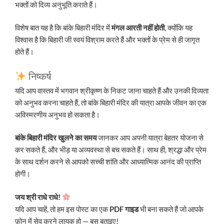
भक्तों को दिव्य अनुभूति कराते हैं।
विशेष बात यह है कि बांके बिहारी मंदिर में
मंगल आरती नहीं होती
, क्योंकि यह
विश्वास है कि बिहारी जी स्वयं विश्राम करते हैं और भक्तों के प्रेम से ही जागृत
होते हैं।
निष्कर्ष
यदि आप वास्तव में भगवान श्रीकृष्ण के निकट जाना चाहते हैं और उनकी दिव्यता
को अनुभव करना चाहते हैं, तो बांके बिहारी मंदिर की यात्रा आपके जीवन का एक
अविस्मरणीय अनुभव हो सकता है।
बांके बिहारी मंदिर खुलने का समय
जानकर आप अपनी यात्रा बेहतर योजना से
कर सकते हैं, और भीड़ या अव्यवस्था से बच सकते हैं। साथ ही, श्रद्धा और प्रेम
के साथ दर्शन करने से आपको सच्ची शांति और आध्यात्मिक आनंद की प्राप्ति
होगी।
जय श्री राधे राधे!
यदि आप चाहें, तो हम इस पोस्ट का एक
PDF गाइड
भी बना सकते हैं जो आपके
फ़ोन में सेव करने लायक हो — बस बताइए!