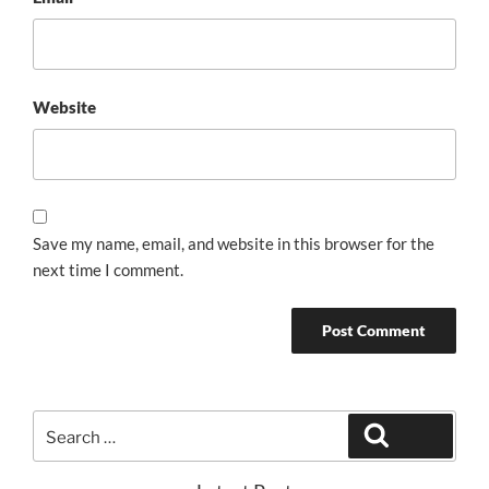
Website
Save my name, email, and website in this browser for the
next time I comment.
Search
Search
for: