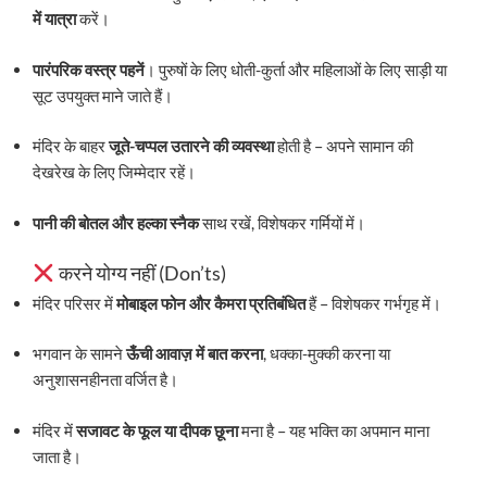
में यात्रा
करें।
पारंपरिक वस्त्र पहनें
। पुरुषों के लिए धोती-कुर्ता और महिलाओं के लिए साड़ी या
सूट उपयुक्त माने जाते हैं।
मंदिर के बाहर
जूते-चप्पल उतारने की व्यवस्था
होती है – अपने सामान की
देखरेख के लिए जिम्मेदार रहें।
पानी की बोतल और हल्का स्नैक
साथ रखें, विशेषकर गर्मियों में।
करने योग्य नहीं (Don’ts)
मंदिर परिसर में
मोबाइल फोन और कैमरा प्रतिबंधित
हैं – विशेषकर गर्भगृह में।
भगवान के सामने
ऊँची आवाज़ में बात करना
, धक्का-मुक्की करना या
अनुशासनहीनता वर्जित है।
मंदिर में
सजावट के फूल या दीपक छूना
मना है – यह भक्ति का अपमान माना
जाता है।