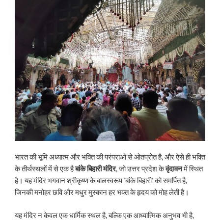
भारत की भूमि अध्यात्म और भक्ति की परंपराओं से ओतप्रोत है, और ऐसे ही भक्ति
के तीर्थस्थलों में से एक है
बांके बिहारी मंदिर
, जो उत्तर प्रदेश के
वृंदावन
में स्थित
है। यह मंदिर भगवान श्रीकृष्ण के बालस्वरूप ‘बांके बिहारी’ को समर्पित है,
जिनकी मनोहर छवि और मधुर मुस्कान हर भक्त के हृदय को मोह लेती है।
यह मंदिर न केवल एक धार्मिक स्थल है, बल्कि एक आध्यात्मिक अनुभव भी है,