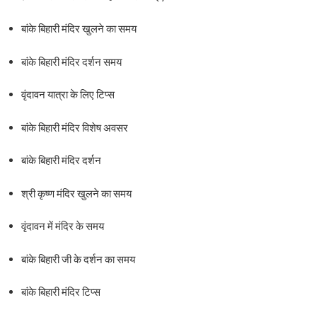
बांके बिहारी मंदिर खुलने का समय
बांके बिहारी मंदिर दर्शन समय
वृंदावन यात्रा के लिए टिप्स
बांके बिहारी मंदिर विशेष अवसर
बांके बिहारी मंदिर दर्शन
श्री कृष्ण मंदिर खुलने का समय
वृंदावन में मंदिर के समय
बांके बिहारी जी के दर्शन का समय
बांके बिहारी मंदिर टिप्स