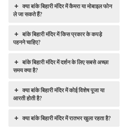
क्या बांके बिहारी मंदिर में कैमरा या मोबाइल फोन
ले जा सकते हैं?
बांके बिहारी मंदिर में किस प्रकार के कपड़े
पहनने चाहिए?
बांके बिहारी मंदिर में दर्शन के लिए सबसे अच्छा
समय क्या है?
क्या बांके बिहारी मंदिर में कोई विशेष पूजा या
आरती होती है?
क्या बांके बिहारी मंदिर में रातभर खुला रहता है?