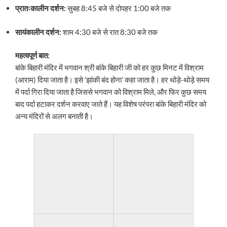
प्रातःकालीन दर्शन:
सुबह 8:45 बजे से दोपहर 1:00 बजे तक
सायंकालीन दर्शन:
शाम 4:30 बजे से रात 8:30 बजे तक
महत्वपूर्ण बात:
बांके बिहारी मंदिर में भगवान श्री बांके बिहारी जी को हर कुछ मिनट में विश्राम
(आराम) दिया जाता है। इसे ‘झांकी बंद होना’ कहा जाता है। हर थोड़े-थोड़े समय
में पर्दा गिरा दिया जाता है जिससे भगवान को विश्राम मिले, और फिर कुछ समय
बाद पर्दा हटाकर दर्शन करवाए जाते हैं। यह विशेष परंपरा बांके बिहारी मंदिर को
अन्य मंदिरों से अलग बनाती है।