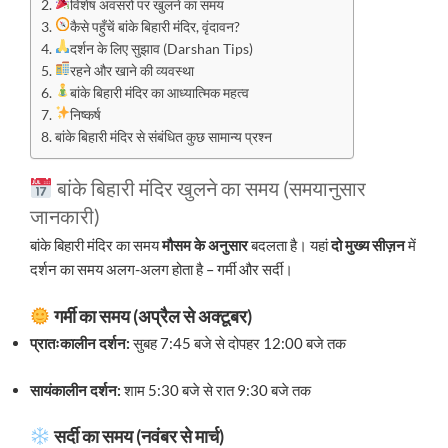
विशेष अवसरों पर खुलने का समय
कैसे पहुँचें बांके बिहारी मंदिर, वृंदावन?
दर्शन के लिए सुझाव (Darshan Tips)
रहने और खाने की व्यवस्था
बांके बिहारी मंदिर का आध्यात्मिक महत्व
निष्कर्ष
बांके बिहारी मंदिर से संबंधित कुछ सामान्य प्रश्न
बांके बिहारी मंदिर खुलने का समय (समयानुसार
जानकारी)
बांके बिहारी मंदिर का समय
मौसम के अनुसार
बदलता है। यहां
दो मुख्य सीज़न
में
दर्शन का समय अलग-अलग होता है – गर्मी और सर्दी।
गर्मी का समय (अप्रैल से अक्टूबर)
प्रातःकालीन दर्शन:
सुबह 7:45 बजे से दोपहर 12:00 बजे तक
सायंकालीन दर्शन:
शाम 5:30 बजे से रात 9:30 बजे तक
सर्दी का समय (नवंबर से मार्च)