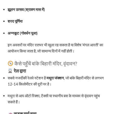
झूलन उत्सव (श्रावण मास में)
शरद पूर्णिमा
अन्नकूट (गोवर्धन पूजा)
इन अवसरों पर मंदिर रातभर भी खुला रह सकता है या विशेष ‘मंगल आरती’ का
आयोजन किया जाता है, जो सामान्य दिनों में नहीं होती।
कैसे पहुँचें बांके बिहारी मंदिर, वृंदावन?
रेल द्वारा
सबसे नजदीकी रेलवे स्टेशन है
मथुरा जंक्शन
, जो बांके बिहारी मंदिर से लगभग
12-14 किलोमीटर की दूरी पर है।
मथुरा से आप ऑटो रिक्शा, टैक्सी या स्थानीय बस के माध्यम से वृंदावन पहुंच
सकते हैं।
सड़क मार्ग द्वारा