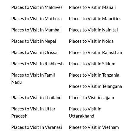
Places to Visit in Maldives
Places to Visit in Manali
Places to Visit in Mathura
Places to Visit in Mauritius
Places to Visit in Mumbai
Places to Visit in Nainital
Places to Visit in Nepal
Places to Visit in Noida
Places to Visit in Orissa
Places to Visit in Rajasthan
Places to Visit in Rishikesh
Places to Visit in Sikkim
Places to Visit in Tamil
Places to Visit in Tanzania
Nadu
Places to Visit in Telangana
Places to Visit in Thailand
Places To Visit in Ujjain
Places to Visit in Uttar
Places to Visit in
Pradesh
Uttarakhand
Places to Visit In Varanasi
Places to Visit in Vietnam